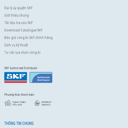
Đại lý ủy quyền SKF
Giới thiệu chung
Tài liệu tra cứu SKF
Download Catalogue SKF
Báo giá vòng bi SKF chính hãng
Dịch vụ kỹ thuật
Tư vấn lựa chọn vòng bi
SKF Authorized Distributor
Phương thức thanh toán
THÔNG TIN CHUNG