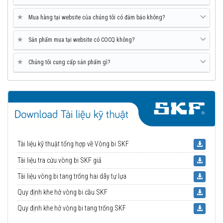
★
Mua hàng tại website của chúng tôi có đảm bảo không?
★
Sản phẩm mua tại website có COCQ không?
★
Chúng tôi cung cấp sản phẩm gì?
Tài liệu kỹ thuật tổng hợp về Vòng bi SKF
Tài liệu tra cứu vòng bi SKF giả
Tài liệu vòng bi tang trống hai dãy tự lựa
Quy định khe hở vòng bi cầu SKF
Quy định khe hở vòng bi tang trống SKF