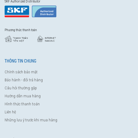
SKF Authorized Distributor
Phương thức thanh toán
THÔNG TIN CHUNG
Chính sách bảo mật
Bảo hành - đổi trả hàng
Câu hỏi thường gặp
Hướng dẫn mua hàng
Hình thức thanh toán
Liên hệ
Những lưu ý trước khi mua hàng