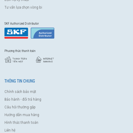
Tư vấn lựa chọn vòng bi
SKF Authorized Distributor
Phương thức thanh toán
THÔNG TIN CHUNG
Chính sách bảo mật
Bảo hành - đổi trả hàng
Câu hỏi thường gặp
Hướng dẫn mua hàng
Hình thức thanh toán
Liên hệ