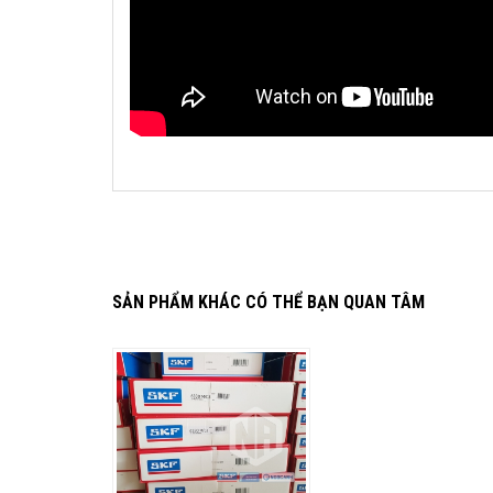
SẢN PHẨM KHÁC CÓ THỂ BẠN QUAN TÂM